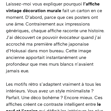
Laissez-moi vous expliquer pourquoi
l’affiche
vintage décoration murale
fait un carton en ce
moment. D’abord, parce que ces posters ont
une âme. Contrairement aux impressions
génériques, chaque affiche raconte une histoire.
J’ai découvert ce pouvoir évocateur quand j’ai
accroché ma première affiche japonaise
d’Hokusai dans mon bureau. Cette image
ancienne apportait instantanément une
profondeur que mes murs blancs n’avaient
jamais eue.
Les
motifs rétro
s’adaptent vraiment à tous les
intérieurs. Vous avez un style minimaliste ?
Parfait. Une déco bohème ? Encore mieux. Ces
affiches créent ce contraste intelligent entre
le