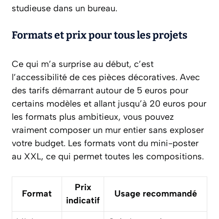
studieuse dans un bureau.
Formats et prix pour tous les projets
Ce qui m’a surprise au début, c’est
l’accessibilité de ces pièces décoratives. Avec
des tarifs démarrant autour de 5 euros pour
certains modèles et allant jusqu’à 20 euros pour
les formats plus ambitieux, vous pouvez
vraiment composer un mur entier sans exploser
votre budget. Les formats vont du mini-poster
au XXL, ce qui permet toutes les compositions.
Prix
Format
Usage recommandé
indicatif