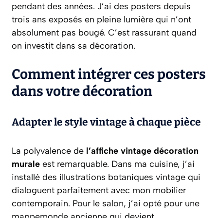
pendant des années. J’ai des posters depuis
trois ans exposés en pleine lumière qui n’ont
absolument pas bougé. C’est rassurant quand
on investit dans sa décoration.
Comment intégrer ces posters
dans votre décoration
Adapter le style vintage à chaque pièce
La polyvalence de
l’affiche vintage décoration
murale
est remarquable. Dans ma cuisine, j’ai
installé des illustrations botaniques vintage qui
dialoguent parfaitement avec mon mobilier
contemporain. Pour le salon, j’ai opté pour une
mappemonde ancienne qui devient