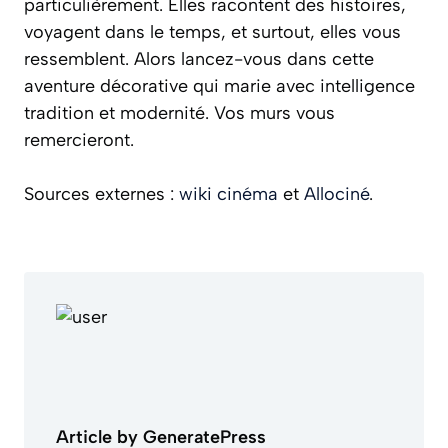
particulièrement. Elles racontent des histoires,
voyagent dans le temps, et surtout, elles vous
ressemblent. Alors lancez-vous dans cette
aventure décorative qui marie avec intelligence
tradition et modernité
. Vos murs vous
remercieront.
Sources externes :
wiki cinéma
et
Allociné
.
Article by GeneratePress