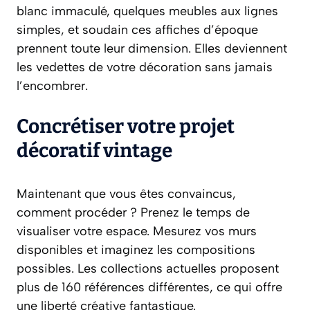
blanc immaculé, quelques meubles aux lignes
simples, et soudain ces affiches d’époque
prennent toute leur dimension. Elles deviennent
les vedettes de votre décoration sans jamais
l’encombrer.
Concrétiser votre projet
décoratif vintage
Maintenant que vous êtes convaincus,
comment procéder ? Prenez le temps de
visualiser votre espace. Mesurez vos murs
disponibles et imaginez les compositions
possibles. Les collections actuelles proposent
plus de 160 références différentes, ce qui offre
une liberté créative fantastique.