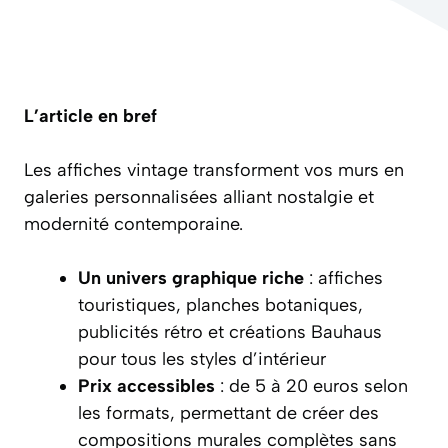
L’article en bref
Les affiches vintage transforment vos murs en
galeries personnalisées alliant nostalgie et
modernité contemporaine.
Un univers graphique riche
: affiches
touristiques, planches botaniques,
publicités rétro et créations
Bauhaus
pour tous les styles d’intérieur
Prix accessibles
: de 5 à 20 euros selon
les formats, permettant de créer des
compositions murales complètes sans