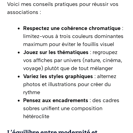
Voici mes conseils pratiques pour réussir vos
associations :
Respectez une cohérence chromatique
:
limitez-vous à trois couleurs dominantes
maximum pour éviter le fouillis visuel
Jouez sur les thématiques
: regroupez
vos affiches par univers (nature, cinéma,
voyage) plutôt que de tout mélanger
Variez les styles graphiques
: alternez
photos et illustrations pour créer du
rythme
Pensez aux encadrements
: des cadres
sobres unifient une composition
hétéroclite
L’équilibre entre modernité et