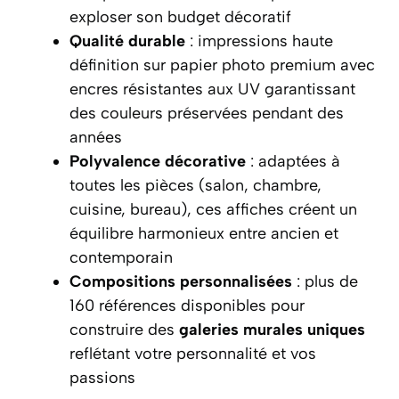
exploser son budget décoratif
Qualité durable
: impressions haute
définition sur papier photo premium avec
encres résistantes aux UV
garantissant
des couleurs préservées pendant des
années
Polyvalence décorative
: adaptées à
toutes les pièces (salon, chambre,
cuisine, bureau), ces affiches créent un
équilibre harmonieux
entre ancien et
contemporain
Compositions personnalisées
: plus de
160 références disponibles pour
construire des
galeries murales uniques
reflétant votre personnalité et vos
passions