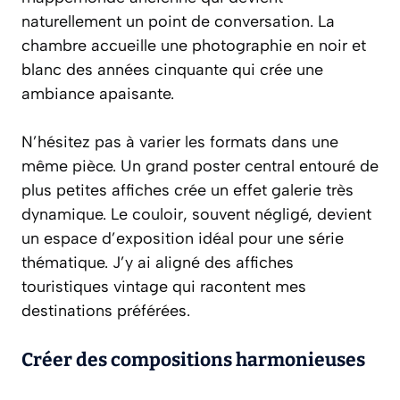
naturellement un point de conversation. La
chambre accueille une photographie en noir et
blanc des années cinquante qui crée une
ambiance apaisante.
N’hésitez pas à varier les formats dans une
même pièce. Un grand poster central entouré de
plus petites affiches crée un
effet galerie
très
dynamique. Le couloir, souvent négligé, devient
un espace d’exposition idéal pour une série
thématique. J’y ai aligné des affiches
touristiques vintage qui racontent mes
destinations préférées.
Créer des compositions harmonieuses