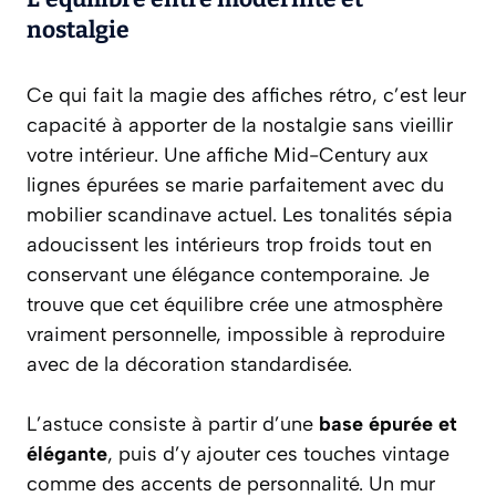
nostalgie
Ce qui fait la magie des
affiches rétro
, c’est leur
capacité à apporter de la nostalgie sans vieillir
votre intérieur. Une affiche Mid-Century aux
lignes épurées se marie parfaitement avec du
mobilier scandinave actuel. Les tonalités sépia
adoucissent les intérieurs trop froids tout en
conservant une élégance contemporaine. Je
trouve que cet équilibre crée une atmosphère
vraiment personnelle, impossible à reproduire
avec de la décoration standardisée.
L’astuce consiste à partir d’une
base épurée et
élégante
, puis d’y ajouter ces touches vintage
comme des accents de personnalité. Un mur