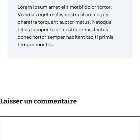
Lorem ipsum amet elit morbi dolor tortor.
Vivamus eget mollis nostra ullam corper
pharetra torquent auctor metus. Natoque
tellus semper taciti nostra primis lectus
donec tortor semper habitant taciti primis
tempor montes.
Laisser un commentaire
Commentaire