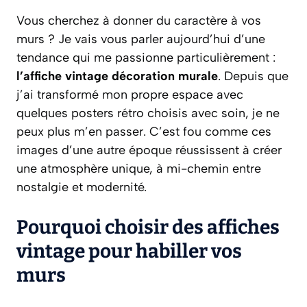
Vous cherchez à donner du caractère à vos
murs ? Je vais vous parler aujourd’hui d’une
tendance qui me passionne particulièrement :
l’affiche vintage décoration murale
. Depuis que
j’ai transformé mon propre espace avec
quelques posters rétro choisis avec soin, je ne
peux plus m’en passer. C’est fou comme ces
images d’une autre époque réussissent à créer
une atmosphère unique, à mi-chemin entre
nostalgie et modernité.
Pourquoi choisir des affiches
vintage pour habiller vos
murs