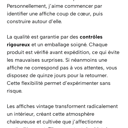
Personnellement, j’aime commencer par
identifier une affiche coup de cœur, puis
construire autour d’elle.
La qualité est garantie par des
contrôles
rigoureux
et un emballage soigné. Chaque
produit est vérifié avant expédition, ce qui évite
les mauvaises surprises. Si néanmoins une
affiche ne correspond pas à vos attentes, vous
disposez de quinze jours pour la retourner.
Cette flexibilité permet d’expérimenter sans
risque.
Les affiches vintage transforment radicalement
un intérieur, créant cette atmosphère
chaleureuse et cultivée que j’affectionne