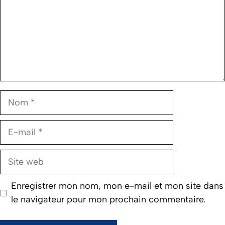
Nom
E-
mail
Site
web
Enregistrer mon nom, mon e-mail et mon site dans
le navigateur pour mon prochain commentaire.